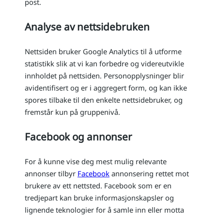
post.
Analyse av nettsidebruken
Nettsiden bruker Google Analytics til å utforme
statistikk slik at vi kan forbedre og videreutvikle
innholdet på nettsiden. Personopplysninger blir
avidentifisert og er i aggregert form, og kan ikke
spores tilbake til den enkelte nettsidebruker, og
fremstår kun på gruppenivå.
Facebook og annonser
For å kunne vise deg mest mulig relevante
annonser tilbyr
Facebook
annonsering rettet mot
brukere av ett nettsted. Facebook som er en
tredjepart kan bruke informasjonskapsler og
lignende teknologier for å samle inn eller motta