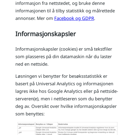
informasjon fra nettstedet, og bruke denne
informasjonen til å tilby statistikk og målrettede
annonser. Mer om
Facebook og GDPR
.
Informasjonskapsler
Informasjonskapsler (cookies) er små tekstfiler
som plasseres på din datamaskin når du laster
ned en nettside.
Løsningen vi benytter for besøksstatistikk er
basert på Universal Analytics og informasjonen
lagres ikke hos Google Analytics eller på nettside-
serveren(e), men i nettleseren som du benytter
deg av. Oversikt over hvilke informasjonskapsler
som benyttes: