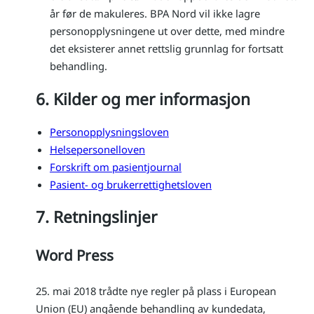
år før de makuleres. BPA Nord vil ikke lagre
personopplysningene ut over dette, med mindre
det eksisterer annet rettslig grunnlag for fortsatt
behandling.
6. Kilder og mer informasjon
Personopplysningsloven
Helsepersonelloven
Forskrift om pasientjournal
Pasient- og brukerrettighetsloven
7. Retningslinjer
Word Press
25. mai 2018 trådte nye regler på plass i European
Union (EU) angående behandling av kundedata,