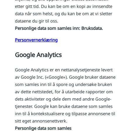
etter gitt tid. Du kan be om en kopi av innsendte
data når som helst, og du kan be om at vi sletter
dataene du gir til oss.
Personlige data som samles inn: Bruksdata.
Personvernerklæring
Google Analytics
Google Analytics er en nettanalysetjeneste levert
av Google Inc. («Google»). Google bruker dataene
som samles inn til å spore og undersøke bruken
av dette nettstedet, for å utarbeide rapporter om
dets aktiviteter og dele dem med andre Google-
tjenester. Google kan bruke dataene som samles
inn til å kontekstualisere og tilpasse annonsene til
sitt eget annonsenettverk.
Personlige data som samles