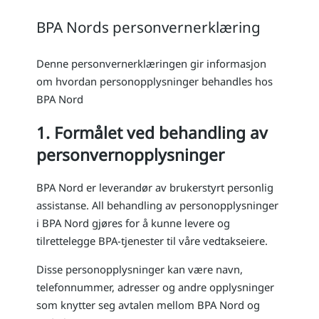
BPA Nords personvernerklæring
Denne personvernerklæringen gir informasjon
om hvordan personopplysninger behandles hos
BPA Nord
1. Formålet ved behandling av
personvernopplysninger
BPA Nord er leverandør av brukerstyrt personlig
assistanse. All behandling av personopplysninger
i BPA Nord gjøres for å kunne levere og
tilrettelegge BPA-tjenester til våre vedtakseiere.
Disse personopplysninger kan være navn,
telefonnummer, adresser og andre opplysninger
som knytter seg avtalen mellom BPA Nord og