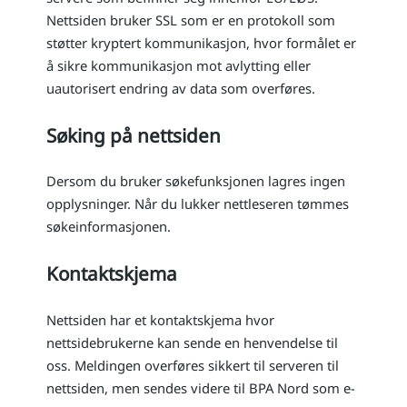
Nettsiden bruker SSL som er en protokoll som
støtter kryptert kommunikasjon, hvor formålet er
å sikre kommunikasjon mot avlytting eller
uautorisert endring av data som overføres.
Søking på nettsiden
Dersom du bruker søkefunksjonen lagres ingen
opplysninger. Når du lukker nettleseren tømmes
søkeinformasjonen.
Kontaktskjema
Nettsiden har et kontaktskjema hvor
nettsidebrukerne kan sende en henvendelse til
oss. Meldingen overføres sikkert til serveren til
nettsiden, men sendes videre til BPA Nord som e-