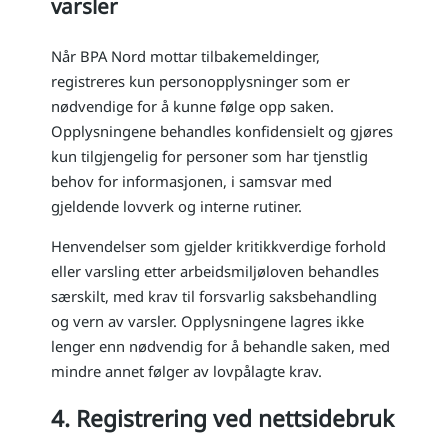
varsler
Når BPA Nord mottar tilbakemeldinger,
registreres kun personopplysninger som er
nødvendige for å kunne følge opp saken.
Opplysningene behandles konfidensielt og gjøres
kun tilgjengelig for personer som har tjenstlig
behov for informasjonen, i samsvar med
gjeldende lovverk og interne rutiner.
Henvendelser som gjelder kritikkverdige forhold
eller varsling etter arbeidsmiljøloven behandles
særskilt, med krav til forsvarlig saksbehandling
og vern av varsler. Opplysningene lagres ikke
lenger enn nødvendig for å behandle saken, med
mindre annet følger av lovpålagte krav.
4. Registrering ved nettsidebruk