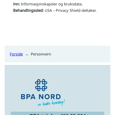
inn:
Informasjonskapsler og bruksdata.
Behandlingssted:
USA – Privacy Shield-deltaker.
Forside
→
Personvern