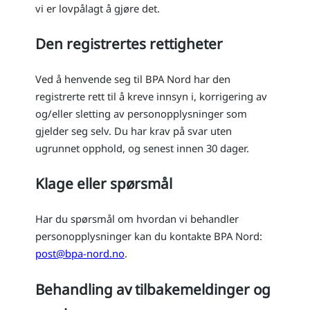
vi er lovpålagt å gjøre det.
Den registrertes rettigheter
Ved å henvende seg til BPA Nord har den
registrerte rett til å kreve innsyn i, korrigering av
og/eller sletting av personopplysninger som
gjelder seg selv. Du har krav på svar uten
ugrunnet opphold, og senest innen 30 dager.
Klage eller spørsmål
Har du spørsmål om hvordan vi behandler
personopplysninger kan du kontakte BPA Nord:
post@bpa-nord.no
.
Behandling av tilbakemeldinger og