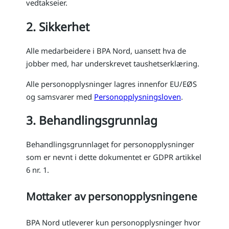
vedtakseier.
2. Sikkerhet
Alle medarbeidere i BPA Nord, uansett hva de
jobber med, har underskrevet taushetserklæring.
Alle personopplysninger lagres innenfor EU/EØS
og samsvarer med
Personopplysningsloven
.
3. Behandlingsgrunnlag
Behandlingsgrunnlaget for personopplysninger
som er nevnt i dette dokumentet er GDPR artikkel
6 nr. 1.
Mottaker av personopplysningene
BPA Nord utleverer kun personopplysninger hvor