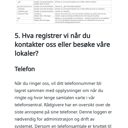
5. Hva registrer vi når du
kontakter oss eller besøke våre
lokaler?
Telefon
Når du ringer oss, vil ditt telefonnummer bli
lagret sammen med opplysninger om når du
ringte og hvor lenge samtalen varte i vår
telefonsentral. Rådgivere har en oversikt over de
siste anropene på sine telefoner. Denne loggen er
nødvendig for administrasjon og drift av
systemet. Dersom en telefonsamtale er knyttet til